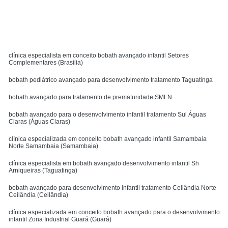
MENU
clínica especialista em conceito bobath avançado infantil Setores
Complementares (Brasília)
bobath pediátrico avançado para desenvolvimento tratamento Taguatinga
bobath avançado para tratamento de prematuridade SMLN
bobath avançado para o desenvolvimento infantil tratamento Sul Águas
Claras (Águas Claras)
clínica especializada em conceito bobath avançado infantil Samambaia
Norte Samambaia (Samambaia)
clínica especialista em bobath avançado desenvolvimento infantil Sh
Arniqueiras (Taguatinga)
bobath avançado para desenvolvimento infantil tratamento Ceilândia Norte
Ceilândia (Ceilândia)
clínica especializada em conceito bobath avançado para o desenvolvimento
infantil Zona Industrial Guará (Guará)