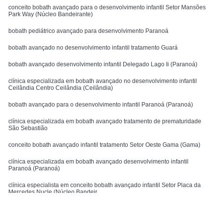
conceito bobath avançado para o desenvolvimento infantil Setor Mansões
Park Way (Núcleo Bandeirante)
bobath pediátrico avançado para desenvolvimento Paranoá
bobath avançado no desenvolvimento infantil tratamento Guará
bobath avançado desenvolvimento infantil Delegado Lago Ii (Paranoá)
clínica especializada em bobath avançado no desenvolvimento infantil
Ceilândia Centro Ceilândia (Ceilândia)
bobath avançado para o desenvolvimento infantil Paranoá (Paranoá)
clínica especializada em bobath avançado tratamento de prematuridade
São Sebastião
conceito bobath avançado infantil tratamento Setor Oeste Gama (Gama)
clínica especializada em bobath avançado desenvolvimento infantil
Paranoá (Paranoá)
clínica especialista em conceito bobath avançado infantil Setor Placa da
Mercedes Nucle (Núcleo Bandeir
Entre em contato