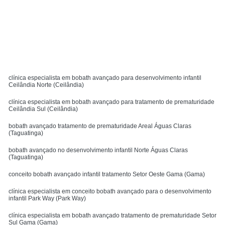
Solicite um orçamento
MENU
clínica especialista em bobath avançado para desenvolvimento infantil
Ceilândia Norte (Ceilândia)
clínica especialista em bobath avançado para tratamento de prematuridade
Ceilândia Sul (Ceilândia)
bobath avançado tratamento de prematuridade Areal Águas Claras
(Taguatinga)
bobath avançado no desenvolvimento infantil Norte Águas Claras
(Taguatinga)
conceito bobath avançado infantil tratamento Setor Oeste Gama (Gama)
clínica especialista em conceito bobath avançado para o desenvolvimento
infantil Park Way (Park Way)
clínica especialista em bobath avançado tratamento de prematuridade Setor
Sul Gama (Gama)