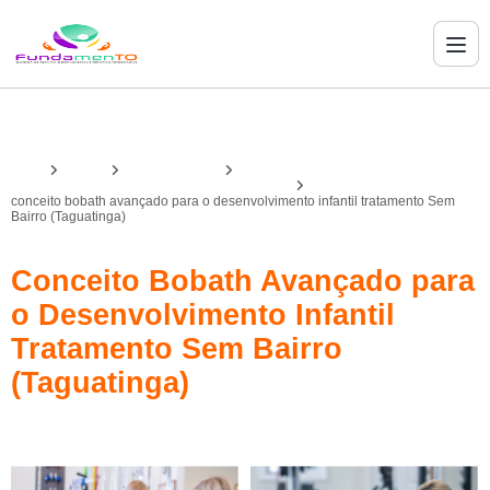
Home
Serviços
bobath avançado
bobath avançado para desenvolvimento infantil
conceito bobath avançado para o desenvolvimento infantil tratamento Sem
Bairro (Taguatinga)
Conceito Bobath Avançado para
o Desenvolvimento Infantil
Tratamento Sem Bairro
(Taguatinga)