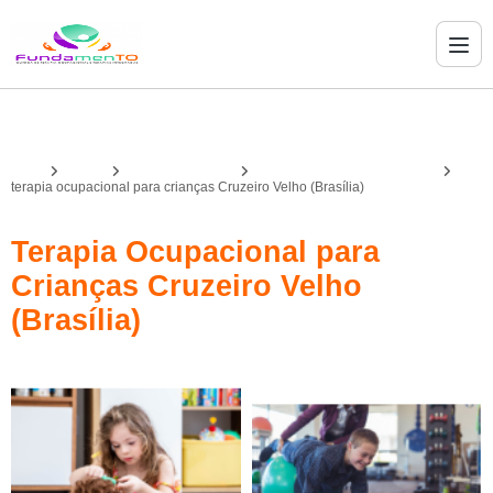
Home
Serviços
terapia ocupacional
terapia ocupacional para autista
terapia ocupacional para crianças Cruzeiro Velho (Brasília)
Terapia Ocupacional para
Crianças Cruzeiro Velho
(Brasília)