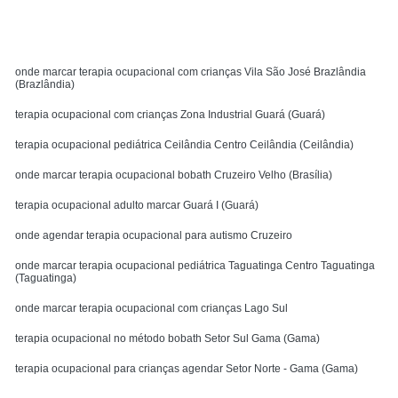
MENU
onde marcar terapia ocupacional com crianças Vila São José Brazlândia
(Brazlândia)
terapia ocupacional com crianças Zona Industrial Guará (Guará)
terapia ocupacional pediátrica Ceilândia Centro Ceilândia (Ceilândia)
onde marcar terapia ocupacional bobath Cruzeiro Velho (Brasília)
terapia ocupacional adulto marcar Guará I (Guará)
onde agendar terapia ocupacional para autismo Cruzeiro
onde marcar terapia ocupacional pediátrica Taguatinga Centro Taguatinga
(Taguatinga)
onde marcar terapia ocupacional com crianças Lago Sul
terapia ocupacional no método bobath Setor Sul Gama (Gama)
terapia ocupacional para crianças agendar Setor Norte - Gama (Gama)