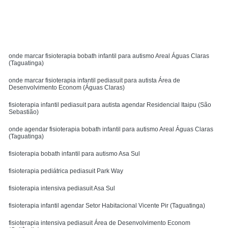
MENU
onde marcar fisioterapia bobath infantil para autismo Areal Águas Claras
(Taguatinga)
onde marcar fisioterapia infantil pediasuit para autista Área de
Desenvolvimento Econom (Águas Claras)
fisioterapia infantil pediasuit para autista agendar Residencial Itaipu (São
Sebastião)
onde agendar fisioterapia bobath infantil para autismo Areal Águas Claras
(Taguatinga)
fisioterapia bobath infantil para autismo Asa Sul
fisioterapia pediátrica pediasuit Park Way
fisioterapia intensiva pediasuit Asa Sul
fisioterapia infantil agendar Setor Habitacional Vicente Pir (Taguatinga)
fisioterapia intensiva pediasuit Área de Desenvolvimento Econom