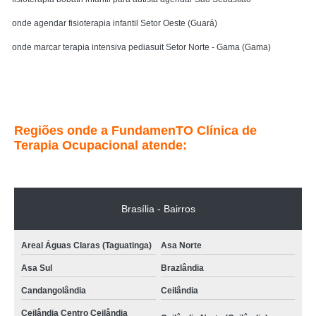
onde agendar fisioterapia infantil Setor Oeste (Guará)
onde marcar terapia intensiva pediasuit Setor Norte - Gama (Gama)
Entre em contato
Regiões onde a FundamenTO Clínica de
Terapia Ocupacional atende:
Brasília - Bairros
Areal Águas Claras (Taguatinga)
Asa Norte
Asa Sul
Brazlândia
Candangolândia
Ceilândia
Ceilândia Centro Ceilândia