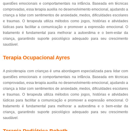
questões emocionais e comportamentais na infância. Baseada em técnicas
comprovadas, essa terapia auxilia no desenvolvimento emocional, ajudando a
criança a lidar com sentimentos de ansiedade, medos, dificuldades escolares
e traumas. O terapeuta utiliza métodos como jogos, histórias e atividades
lúdicas para facilitar a comunicação e promover a expressão emocional. O
tratamento é fundamental para melhorar a autoestima e o bem-estar da
criança, garantindo suporte psicológico adequado para seu crescimento
saudável.
Terapia Ocupacional Ayres
A psicoterapia com crianças é uma abordagem especializada para lidar com
questões emocionais e comportamentais na infância. Baseada em técnicas
comprovadas, essa terapia auxilia no desenvolvimento emocional, ajudando a
criança a lidar com sentimentos de ansiedade, medos, dificuldades escolares
e traumas. O terapeuta utiliza métodos como jogos, histórias e atividades
lúdicas para facilitar a comunicação e promover a expressão emocional. O
tratamento é fundamental para melhorar a autoestima e o bem-estar da
criança, garantindo suporte psicológico adequado para seu crescimento
saudável.