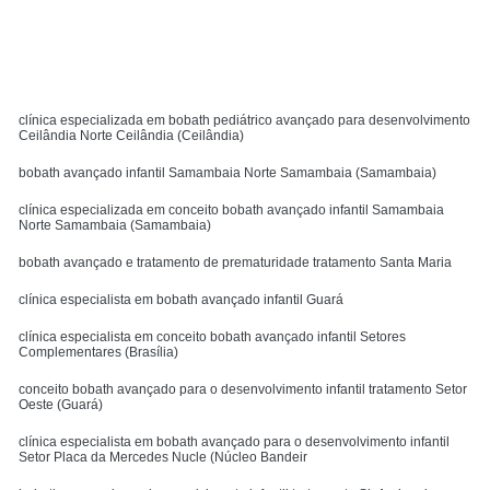
MENU
clínica especializada em bobath pediátrico avançado para desenvolvimento
Ceilândia Norte Ceilândia (Ceilândia)
bobath avançado infantil Samambaia Norte Samambaia (Samambaia)
clínica especializada em conceito bobath avançado infantil Samambaia
Norte Samambaia (Samambaia)
bobath avançado e tratamento de prematuridade tratamento Santa Maria
clínica especialista em bobath avançado infantil Guará
clínica especialista em conceito bobath avançado infantil Setores
Complementares (Brasília)
conceito bobath avançado para o desenvolvimento infantil tratamento Setor
Oeste (Guará)
clínica especialista em bobath avançado para o desenvolvimento infantil
Setor Placa da Mercedes Nucle (Núcleo Bandeir