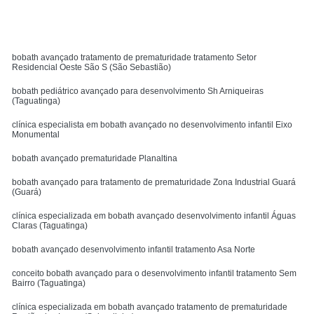
MENU
bobath avançado tratamento de prematuridade tratamento Setor
Residencial Oeste São S (São Sebastião)
bobath pediátrico avançado para desenvolvimento Sh Arniqueiras
(Taguatinga)
clínica especialista em bobath avançado no desenvolvimento infantil Eixo
Monumental
bobath avançado prematuridade Planaltina
bobath avançado para tratamento de prematuridade Zona Industrial Guará
(Guará)
clínica especializada em bobath avançado desenvolvimento infantil Águas
Claras (Taguatinga)
bobath avançado desenvolvimento infantil tratamento Asa Norte
conceito bobath avançado para o desenvolvimento infantil tratamento Sem
Bairro (Taguatinga)
clínica especializada em bobath avançado tratamento de prematuridade