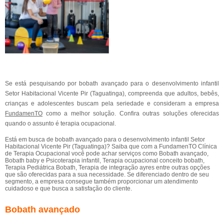
Se está pesquisando por bobath avançado para o desenvolvimento infantil
Setor Habitacional Vicente Pir (Taguatinga), compreenda que adultos, bebês,
crianças e adolescentes buscam pela seriedade e consideram a empresa
FundamenTO
como a melhor solução. Confira outras soluções oferecidas
quando o assunto é terapia ocupacional.
Está em busca de bobath avançado para o desenvolvimento infantil Setor
Habitacional Vicente Pir (Taguatinga)? Saiba que com a FundamenTO Clínica
de Terapia Ocupacional você pode achar serviços como Bobath avançado,
Bobath baby e Psicoterapia infantil, Terapia ocupacional conceito bobath,
Terapia Pediátrica Bobath, Terapia de integração ayres entre outras opções
que são oferecidas para a sua necessidade. Se diferenciado dentro de seu
segmento, a empresa consegue também proporcionar um atendimento
cuidadoso e que busca a satisfação do cliente.
Bobath avançado