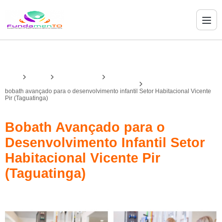
Home
Serviços
bobath avançado
bobath avançado para o desenvolvimento infantil
bobath avançado para o desenvolvimento infantil Setor Habitacional Vicente
Pir (Taguatinga)
Bobath Avançado para o
Desenvolvimento Infantil Setor
Habitacional Vicente Pir
(Taguatinga)