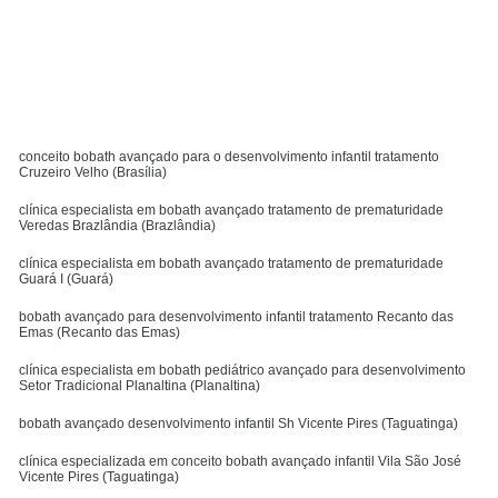
Solicite um orçamento
MENU
conceito bobath avançado para o desenvolvimento infantil tratamento
Cruzeiro Velho (Brasília)
clínica especialista em bobath avançado tratamento de prematuridade
Veredas Brazlândia (Brazlândia)
clínica especialista em bobath avançado tratamento de prematuridade
Guará I (Guará)
bobath avançado para desenvolvimento infantil tratamento Recanto das
Emas (Recanto das Emas)
clínica especialista em bobath pediátrico avançado para desenvolvimento
Setor Tradicional Planaltina (Planaltina)
bobath avançado desenvolvimento infantil Sh Vicente Pires (Taguatinga)
clínica especializada em conceito bobath avançado infantil Vila São José
Vicente Pires (Taguatinga)