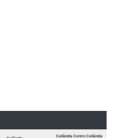
:
Ceilândia Centro Ceilândia