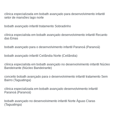
clínica especializada em bobath avançado para desenvolvimento infantil
setor de mansões lago norte
bobath avançado infantil tratamento Sobradinho
clínica especialista em bobath avançado desenvolvimento infantil Recanto
das Emas
bobath avançado para o desenvolvimento infantil Paranoá (Paranoá)
bobath avançado infantil Ceilândia Norte (Ceilândia)
clínica especialista em bobath avançado no desenvolvimento infantil Núcleo
Bandeirante (Núcleo Bandeirante)
conceito bobath avançado para o desenvolvimento infantil tratamento Sem
Bairro (Taguatinga)
clínica especializada em bobath avançado desenvolvimento infantil
Paranoá (Paranoá)
bobath avançado no desenvolvimento infantil Norte Águas Claras
(Taguatinga)
bobath avançado para tratamento de prematuridade Setor Industrial