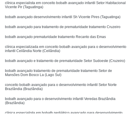
clínica especialista em conceito bobath avançado infantil Setor Habitacional
Vicente Pir (Taguatinga)
bobath avançado desenvolvimento infantil Sh Vicente Pires (Taguatinga)
bobath avançado para tratamento de prematuridade tratamento Cruzeiro
bobath avançado prematuridade tratamento Recanto das Emas
clínica especializada em conceito bobath avançado para o desenvolvimento
infantil Ceilândia Norte (Ceilândia)
bobath avançado e tratamento de prematuridade Setor Sudoeste (Cruzeiro)
bobath avançado tratamento de prematuridade tratamento Setor de
Mansões Dom Bosco La (Lago Sul)
conceito bobath avançado para o desenvolvimento infantil Setor Norte
Brazlândia (Brazlândia)
bobath avançado para o desenvolvimento infantil Veredas Brazlândia
(Brazlândia)
clínica especialista em bobath pediátrico avançado para desenvolvimento
Zona Industrial (Brasília)
Entre em contato