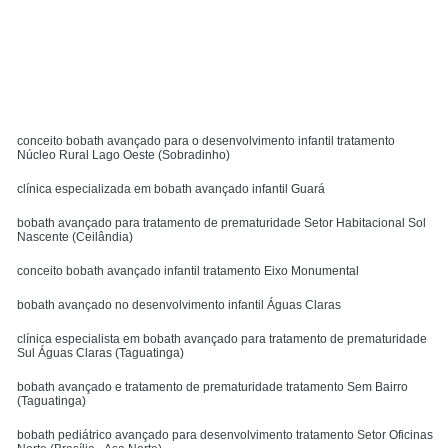
Solicite um orçamento
MENU
conceito bobath avançado para o desenvolvimento infantil tratamento
Núcleo Rural Lago Oeste (Sobradinho)
clínica especializada em bobath avançado infantil Guará
bobath avançado para tratamento de prematuridade Setor Habitacional Sol
Nascente (Ceilândia)
conceito bobath avançado infantil tratamento Eixo Monumental
bobath avançado no desenvolvimento infantil Águas Claras
clínica especialista em bobath avançado para tratamento de prematuridade
Sul Águas Claras (Taguatinga)
bobath avançado e tratamento de prematuridade tratamento Sem Bairro
(Taguatinga)
bobath pediátrico avançado para desenvolvimento tratamento Setor Oficinas