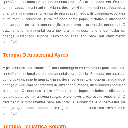
questões emocionais e comportamentais na infância. Baseada em técnicas
comprovadas, essa terapia auxilia no desenvolvimento emocional, ajudando a
criança a lidar com sentimentos de ansiedade, medos, dificuldades escolares
e traumas. O terapeuta utiliza métodos como jogos, histórias e atividades
lúdicas para facilitar a comunicação e promover a expressão emocional. O
tratamento é fundamental para melhorar a autoestima e o bem-estar da
criança, garantindo suporte psicológico adequado para seu crescimento
saudável.
Terapia Ocupacional Ayres
A psicoterapia com crianças é uma abordagem especializada para lidar com
questões emocionais e comportamentais na infância. Baseada em técnicas
comprovadas, essa terapia auxilia no desenvolvimento emocional, ajudando a
criança a lidar com sentimentos de ansiedade, medos, dificuldades escolares
e traumas. O terapeuta utiliza métodos como jogos, histórias e atividades
lúdicas para facilitar a comunicação e promover a expressão emocional. O
tratamento é fundamental para melhorar a autoestima e o bem-estar da
criança, garantindo suporte psicológico adequado para seu crescimento
saudável.
Terapia Pediátrica Bobath