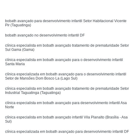
MENU
bobath avançado para desenvolvimento infantil Setor Habitacional Vicente
Pir (Taguatinga)
bobath avançado no desenvolvimento infantil DF
clínica especialista em bobath avançado tratamento de prematuridade Setor
Sul Gama (Gama)
clínica especialista em bobath avançado para o desenvolvimento infantil
Santa Maria
clínica especializada em bobath avançado para o desenvolvimento infantil
Setor de Mansões Dom Bosco La (Lago Sul)
clínica especialista em bobath avançado tratamento de prematuridade Setor
Industrial Taguatinga (Taguatinga)
clínica especialista em bobath avançado para desenvolvimento infantil Asa
Norte
clínica especialista em bobath avançado infantil Vila Planalto (Brasília - Asa
Sul)
clínica especializada em bobath avançado para desenvolvimento infantil DF