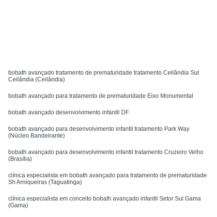
Solicite um orçamento
MENU
bobath avançado tratamento de prematuridade tratamento Ceilândia Sul
Ceilândia (Ceilândia)
bobath avançado para tratamento de prematuridade Eixo Monumental
bobath avançado desenvolvimento infantil DF
bobath avançado para desenvolvimento infantil tratamento Park Way
(Núcleo Bandeirante)
bobath avançado para desenvolvimento infantil tratamento Cruzeiro Velho
(Brasília)
clínica especialista em bobath avançado para tratamento de prematuridade
Sh Arniqueiras (Taguatinga)
clínica especialista em conceito bobath avançado infantil Setor Sul Gama
(Gama)