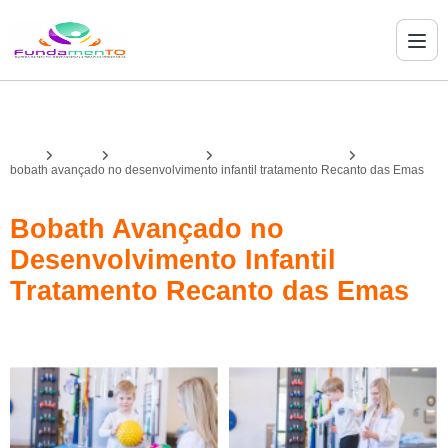
Home
Serviços
bobath avançado
bobath avançado infantil
bobath avançado no desenvolvimento infantil tratamento Recanto das Emas
Bobath Avançado no
Desenvolvimento Infantil
Tratamento Recanto das Emas