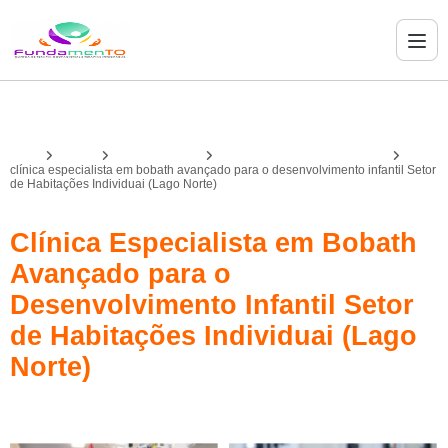
Home
Serviços
bobath avançado
bobath avançado infantil Asa Sul
clínica especialista em bobath avançado para o desenvolvimento infantil Setor
de Habitações Individuai (Lago Norte)
Clínica Especialista em Bobath
Avançado para o
Desenvolvimento Infantil Setor
de Habitações Individuai (Lago
Norte)