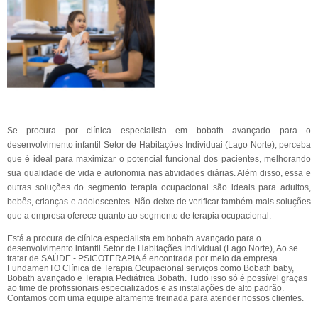
Se procura por clínica especialista em bobath avançado para o
desenvolvimento infantil Setor de Habitações Individuai (Lago Norte), perceba
que é ideal para maximizar o potencial funcional dos pacientes, melhorando
sua qualidade de vida e autonomia nas atividades diárias. Além disso, essa e
outras soluções do segmento terapia ocupacional são ideais para adultos,
bebês, crianças e adolescentes. Não deixe de verificar também mais soluções
que a empresa oferece quanto ao segmento de terapia ocupacional.
Está a procura de clínica especialista em bobath avançado para o
desenvolvimento infantil Setor de Habitações Individuai (Lago Norte), Ao se
tratar de SAÚDE - PSICOTERAPIA é encontrada por meio da empresa
FundamenTO Clínica de Terapia Ocupacional serviços como Bobath baby,
Bobath avançado e Terapia Pediátrica Bobath. Tudo isso só é possível graças
ao time de profissionais especializados e as instalações de alto padrão.
Contamos com uma equipe altamente treinada para atender nossos clientes.