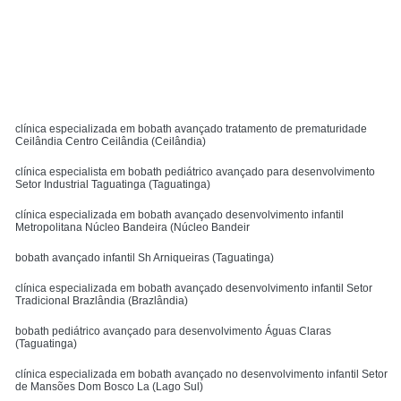
Solicite um orçamento
MENU
clínica especializada em bobath avançado tratamento de prematuridade
Ceilândia Centro Ceilândia (Ceilândia)
clínica especialista em bobath pediátrico avançado para desenvolvimento
Setor Industrial Taguatinga (Taguatinga)
clínica especializada em bobath avançado desenvolvimento infantil
Metropolitana Núcleo Bandeira (Núcleo Bandeir
bobath avançado infantil Sh Arniqueiras (Taguatinga)
clínica especializada em bobath avançado desenvolvimento infantil Setor
Tradicional Brazlândia (Brazlândia)
bobath pediátrico avançado para desenvolvimento Águas Claras
(Taguatinga)
clínica especializada em bobath avançado no desenvolvimento infantil Setor
de Mansões Dom Bosco La (Lago Sul)